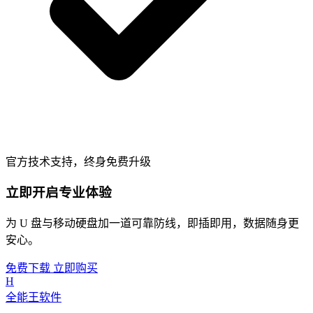
官方技术支持，终身免费升级
立即开启专业体验
为 U 盘与移动硬盘加一道可靠防线，即插即用，数据随身更
安心。
免费下载
立即购买
H
全能王软件