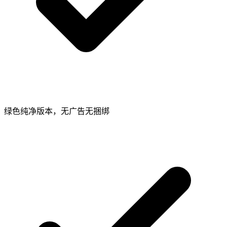
绿色纯净版本，无广告无捆绑