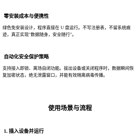
零安装成本与便携性
绿色免安装设计，程序直接在 U 盘运行。不写注册表，不留系统痕
迹，真正实现“数据随身，安全随行”。
自动化安全保护策略
支持接入即锁、离场自闭功能。拔出设备或关闭程序时，数据瞬间恢
复加密状态，绝无泄露窗口，并能有效隔离病毒传播。
使用场景与流程
1. 插入设备并运行