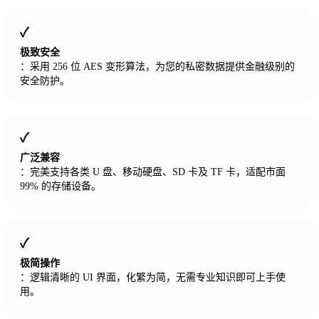
极致安全
：采用 256 位 AES 变形算法，为您的私密数据提供金融级别的
安全防护。
广泛兼容
：完美支持各类 U 盘、移动硬盘、SD 卡及 TF 卡，适配市面
99% 的存储设备。
极简操作
：逻辑清晰的 UI 界面，化繁为简，无需专业知识即可上手使
用。