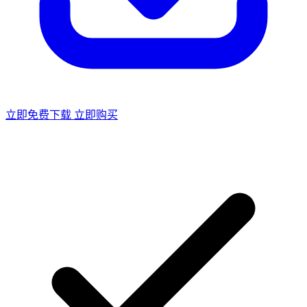
立即免费下载
立即购买