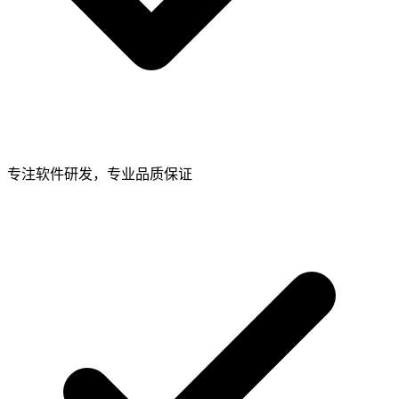
专注软件研发，专业品质保证