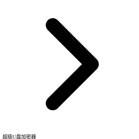
超级U盘加密器