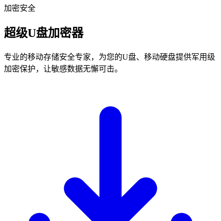
加密安全
超级U盘加密器
专业的移动存储安全专家，为您的U盘、移动硬盘提供军用级
加密保护，让敏感数据无懈可击。