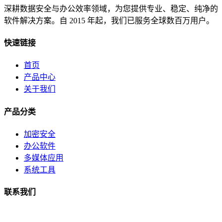
深耕数据安全与办公效率领域，为您提供专业、稳定、纯净的
软件解决方案。自 2015 年起，我们已服务全球数百万用户。
快速链接
首页
产品中心
关于我们
产品分类
加密安全
办公软件
多媒体应用
系统工具
联系我们