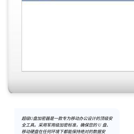
超级U盘加密器是一款专为移动办公设计的顶级安
全工具。采用军用级加密标准，确保您的 U 盘、
移动硬盘在任何环境下都能保持绝对的数据安