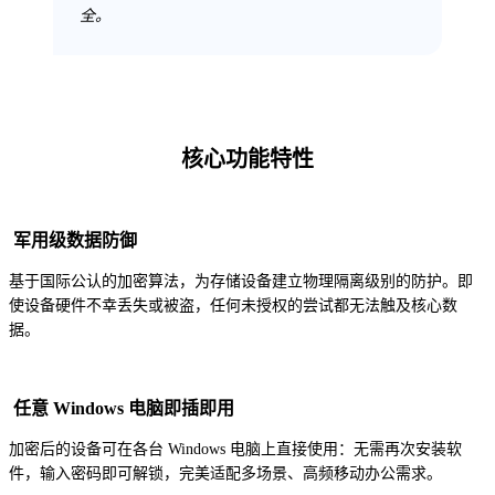
全。
核心功能特性
军用级数据防御
基于国际公认的加密算法，为存储设备建立物理隔离级别的防护。即
使设备硬件不幸丢失或被盗，任何未授权的尝试都无法触及核心数
据。
任意 Windows 电脑即插即用
加密后的设备可在各台 Windows 电脑上直接使用：无需再次安装软
件，输入密码即可解锁，完美适配多场景、高频移动办公需求。