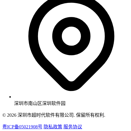
深圳市南山区深圳软件园
© 2026 深圳市超时代软件有限公司. 保留所有权利.
粤ICP备05021908号
隐私政策
服务协议