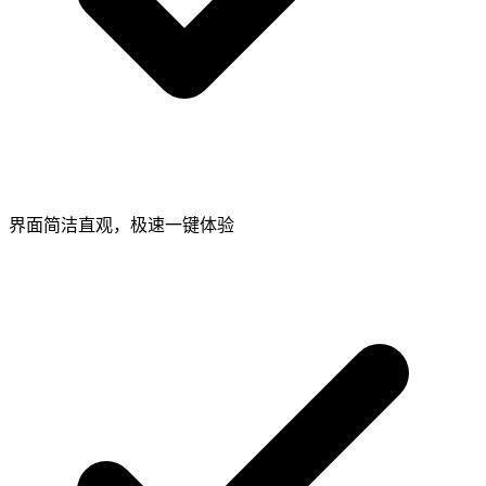
界面简洁直观，极速一键体验