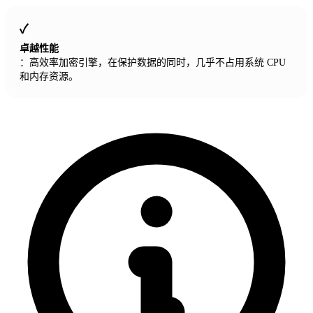
卓越性能
：高效率加密引擎，在保护数据的同时，几乎不占用系统 CPU
和内存资源。