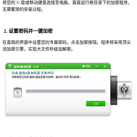
将您的 U 盘或移动硬盘连接至电脑，直接运行根目录下的加密程序，
无需繁琐的安装过程。
2. 设置密码并一键加密
在直观的界面中设置您的专属密码，点击加密按钮。程序将采用顶尖
流加密引擎，实现大文件秒级加解密。