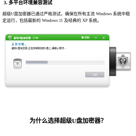
3. 多平台环境兼容测试
超级U盘加密器已通过严格测试，确保在所有主流 Windows 系统中稳
定运行，包括最新的 Windows 11 及经典的 XP 系统。
为什么选择超级U盘加密器？