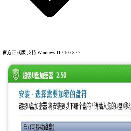
官方正式版
支持 Windows 11 / 10 / 8 / 7