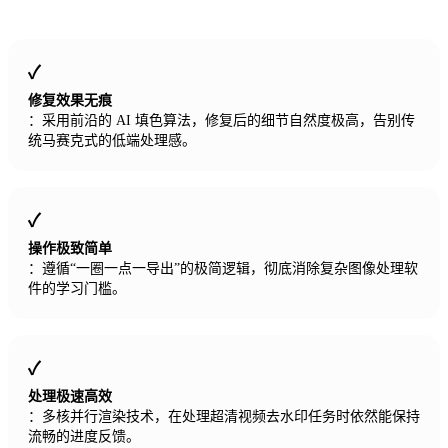
修复效果无痕
：采用前沿的 AI 填色算法，修复后的细节自然度极高，告别传
统马赛克式的低端处理感。
操作极致简单
：遵循“一圈一点一导出”的极简逻辑，彻底消除复杂图像处理软
件的学习门槛。
处理极速高效
：多核并行渲染技术，在处理超清视频去水印任务时依然能保持
流畅的进度反馈。