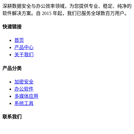
深耕数据安全与办公效率领域，为您提供专业、稳定、纯净的
软件解决方案。自 2015 年起，我们已服务全球数百万用户。
快速链接
首页
产品中心
关于我们
产品分类
加密安全
办公软件
多媒体应用
系统工具
联系我们