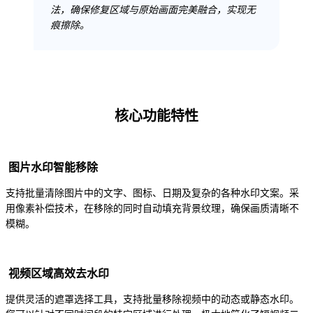
法，确保修复区域与原始画面完美融合，实现无
痕擦除。
核心功能特性
图片水印智能移除
支持批量清除图片中的文字、图标、日期及复杂的各种水印文案。采
用像素补偿技术，在移除的同时自动填充背景纹理，确保画质清晰不
模糊。
视频区域高效去水印
提供灵活的遮罩选择工具，支持批量移除视频中的动态或静态水印。