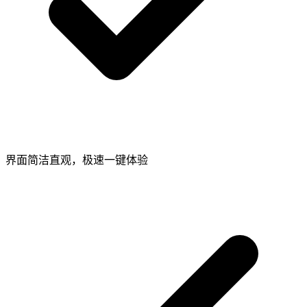
界面简洁直观，极速一键体验