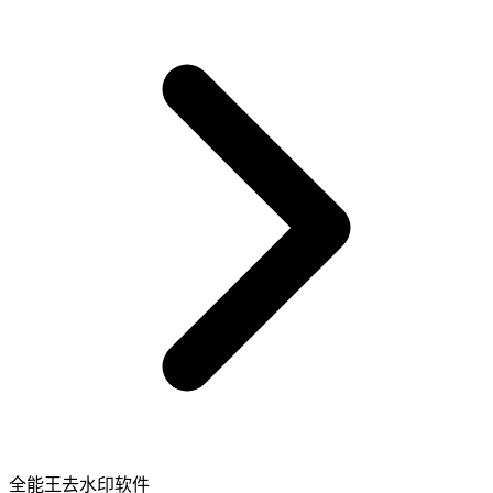
全能王去水印软件