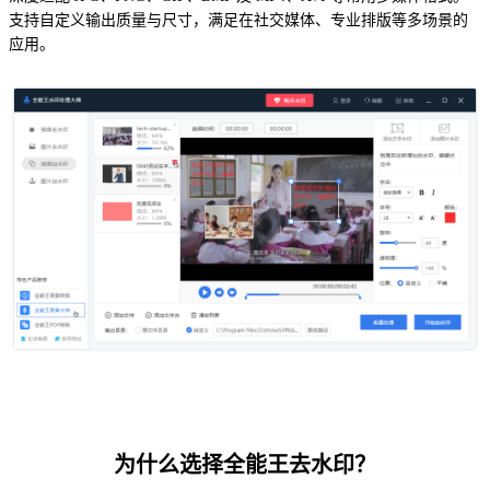
支持自定义输出质量与尺寸，满足在社交媒体、专业排版等多场景的
应用。
为什么选择全能王去水印？