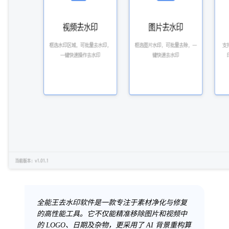
全能王去水印软件是一款专注于素材净化与修复
的高性能工具。它不仅能精准移除图片和视频中
的 LOGO、日期及杂物，更采用了 AI 背景重构算