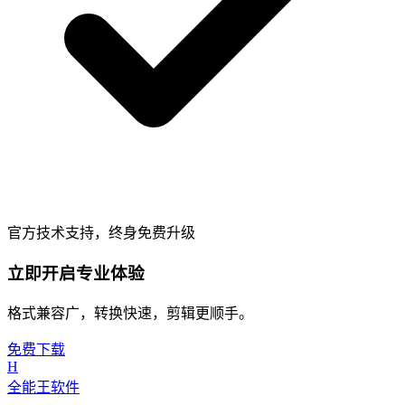
官方技术支持，终身免费升级
立即开启专业体验
格式兼容广，转换快速，剪辑更顺手。
免费下载
H
全能王软件