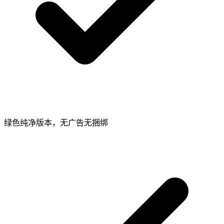
绿色纯净版本，无广告无捆绑