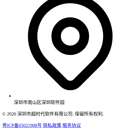
深圳市南山区深圳软件园
© 2026 深圳市超时代软件有限公司. 保留所有权利.
粤ICP备05021908号
隐私政策
服务协议