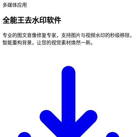
多媒体应用
全能王去水印软件
专业的图文音像修复专家，支持图片与视频水印的秒级移除，
智能重构背景，让您的视觉素材焕然一新。