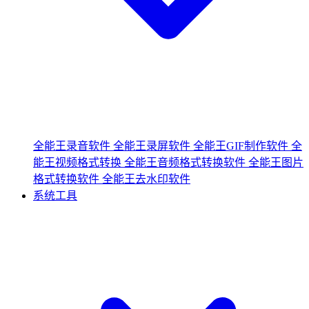
全能王录音软件
全能王录屏软件
全能王GIF制作软件
全
能王视频格式转换
全能王音频格式转换软件
全能王图片
格式转换软件
全能王去水印软件
系统工具