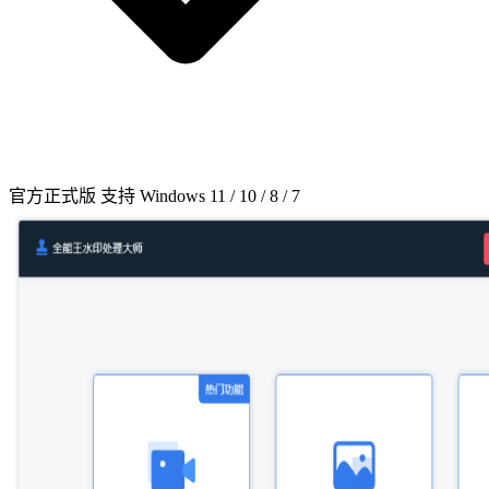
官方正式版
支持 Windows 11 / 10 / 8 / 7