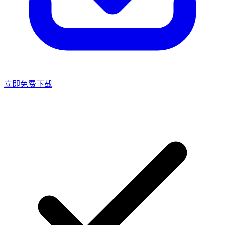
立即免费下载