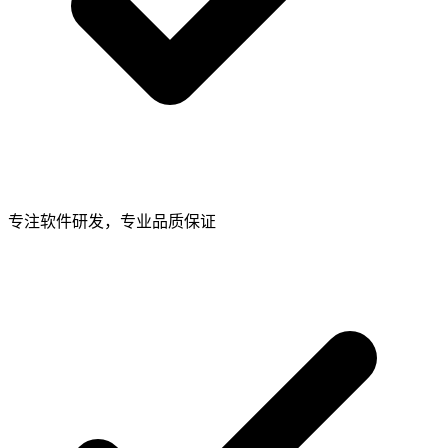
专注软件研发，专业品质保证