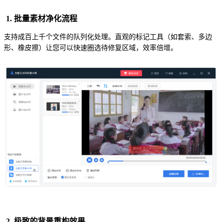
1. 批量素材净化流程
支持成百上千个文件的队列化处理。直观的标记工具（如套索、多边
形、橡皮擦）让您可以快速圈选待修复区域，效率倍增。
2. 极致的背景重构效果