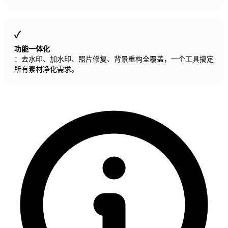
功能一体化
：去水印、加水印、照片修复、背景重构全覆盖，一个工具搞定
所有素材净化需求。