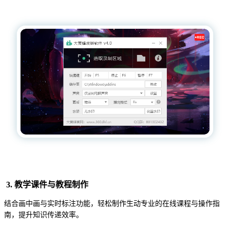
3. 教学课件与教程制作
结合画中画与实时标注功能，轻松制作生动专业的在线课程与操作指
南，提升知识传递效率。