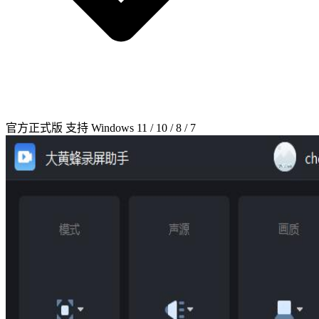
官方正式版
支持 Windows 11 / 10 / 8 / 7