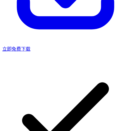
立即免费下载