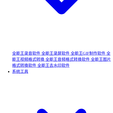
全能王录音软件
全能王录屏软件
全能王GIF制作软件
全
能王视频格式转换
全能王音频格式转换软件
全能王图片
格式转换软件
全能王去水印软件
系统工具