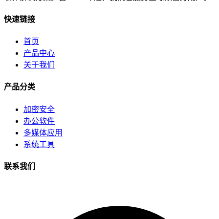
快速链接
首页
产品中心
关于我们
产品分类
加密安全
办公软件
多媒体应用
系统工具
联系我们