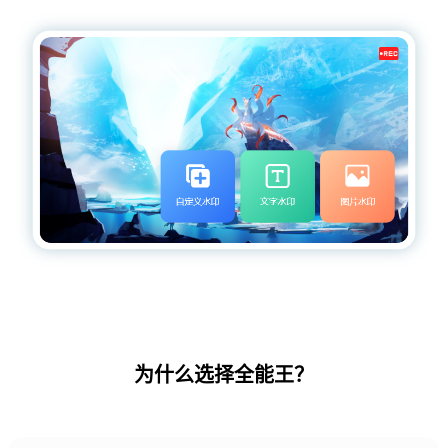
为什么选择全能王？