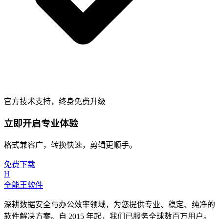
官方技术支持，终身免费升级
立即开启专业体验
格式兼容广，转换快速，剪辑更顺手。
免费下载
H
全能王软件
深耕数据安全与办公效率领域，为您提供专业、稳定、纯净的
软件解决方案。自 2015 年起，我们已服务全球数百万用户。