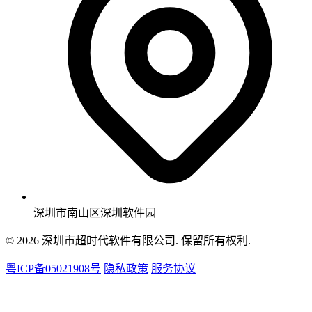
深圳市南山区深圳软件园
© 2026 深圳市超时代软件有限公司. 保留所有权利.
粤ICP备05021908号
隐私政策
服务协议