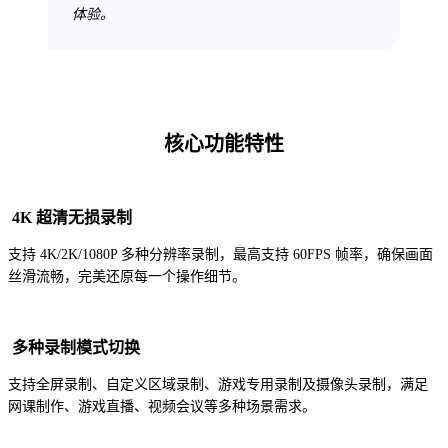
体验。
核心功能特性
4K 超清无损录制
支持 4K/2K/1080P 多种分辨率录制，最高支持 60FPS 帧率，确保画面
丝滑流畅，完美还原每一个操作细节。
多种录制模式切换
支持全屏录制、自定义区域录制、游戏专用录制及摄像头录制，满足
网课制作、游戏直播、视频会议等多种场景需求。