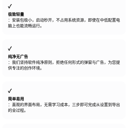
极致轻量
：安装包极小，启动秒开，不占用系统资源，即使在中低配置电
脑上也能流畅运行。
纯净无广告
：我们坚持软件纯净原则，拒绝任何形式的弹窗与广告，为您提
供专注的创作环境。
简单易用
：直观的界面布局，无需学习成本，三步即可完成从设置到导出
的全过程。