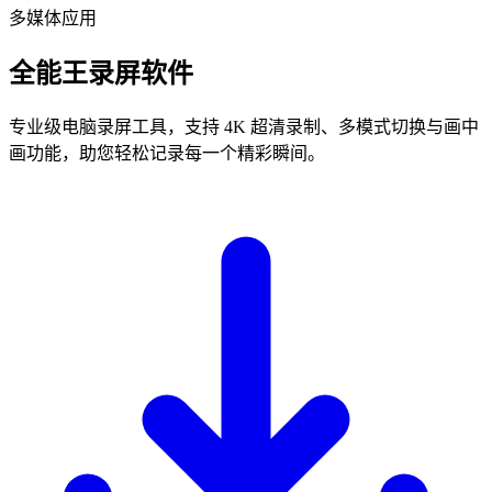
多媒体应用
全能王录屏软件
专业级电脑录屏工具，支持 4K 超清录制、多模式切换与画中
画功能，助您轻松记录每一个精彩瞬间。