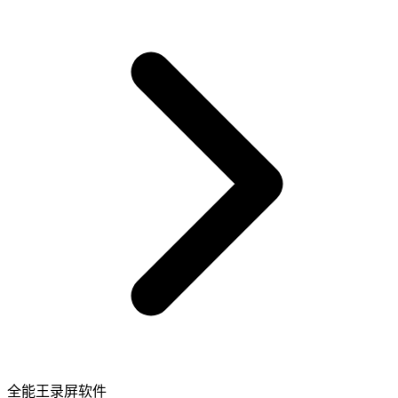
全能王录屏软件