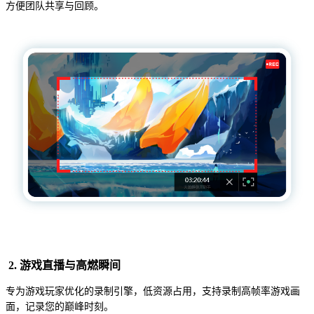
方便团队共享与回顾。
2. 游戏直播与高燃瞬间
专为游戏玩家优化的录制引擎，低资源占用，支持录制高帧率游戏画
面，记录您的巅峰时刻。