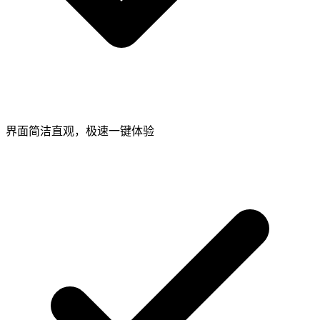
界面简洁直观，极速一键体验