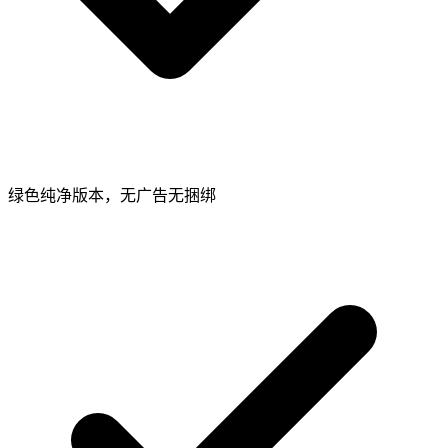
绿色纯净版本，无广告无捆绑