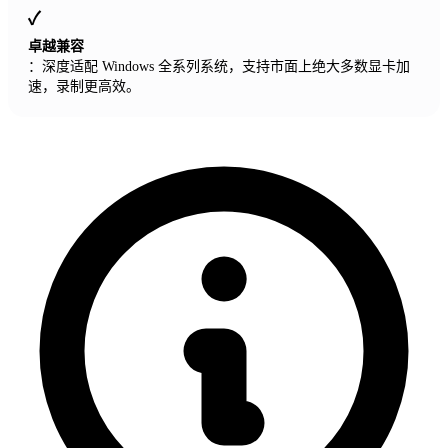
卓越兼容
：深度适配 Windows 全系列系统，支持市面上绝大多数显卡加
速，录制更高效。