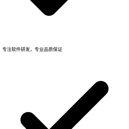
专注软件研发，专业品质保证