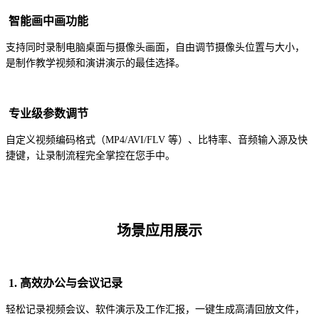
智能画中画功能
支持同时录制电脑桌面与摄像头画面，自由调节摄像头位置与大小，
是制作教学视频和演讲演示的最佳选择。
专业级参数调节
自定义视频编码格式（MP4/AVI/FLV 等）、比特率、音频输入源及快
捷键，让录制流程完全掌控在您手中。
场景应用展示
1. 高效办公与会议记录
轻松记录视频会议、软件演示及工作汇报，一键生成高清回放文件，