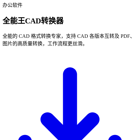
办公软件
全能王CAD转换器
全能的 CAD 格式转换专家，支持 CAD 各版本互转及 PDF、
图片的高质量转换，工作流程更丝滑。