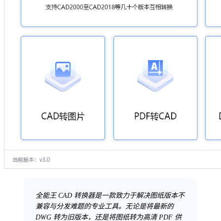
全能王 CAD 转换器是一款致力于解决图纸版本不
兼容与分发难题的专业工具。无论是将最新的
DWG 转为旧版本，还是将图纸转为高清 PDF 供