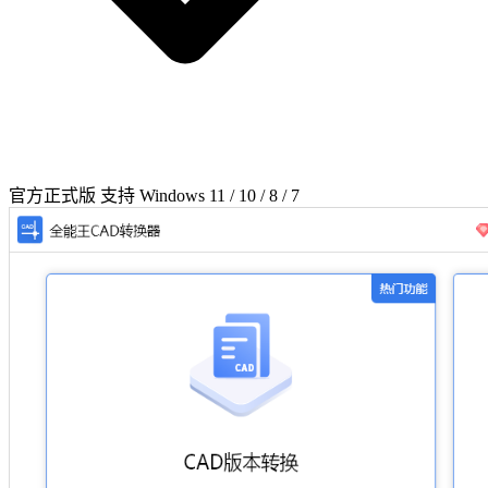
官方正式版
支持 Windows 11 / 10 / 8 / 7