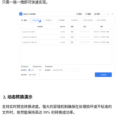
只需一拖一拽即可快速实现。
2. 动态转换演示
支持实时预览转换进度。强大的容错机制确保在处理损坏或不标准的
文件时，依然能保持高达 99% 的转换成功率。