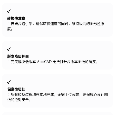
转换快准稳
：自研高速引擎，确保转换速度的同时，维持极高的图形还原
度。
版本降级神器
：完美解决低版本 AutoCAD 无法打开高版本图纸的痛疾。
保密性极佳
：所有转换过程均在本地完成，无需上传云端，确保核心设计图
纸的绝对安全。