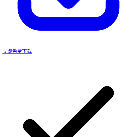
立即免费下载