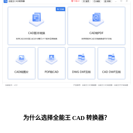
为什么选择全能王 CAD 转换器？