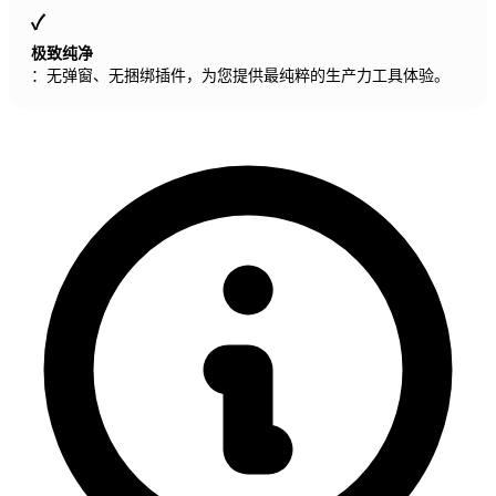
极致纯净
：无弹窗、无捆绑插件，为您提供最纯粹的生产力工具体验。