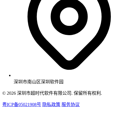
深圳市南山区深圳软件园
© 2026 深圳市超时代软件有限公司. 保留所有权利.
粤ICP备05021908号
隐私政策
服务协议