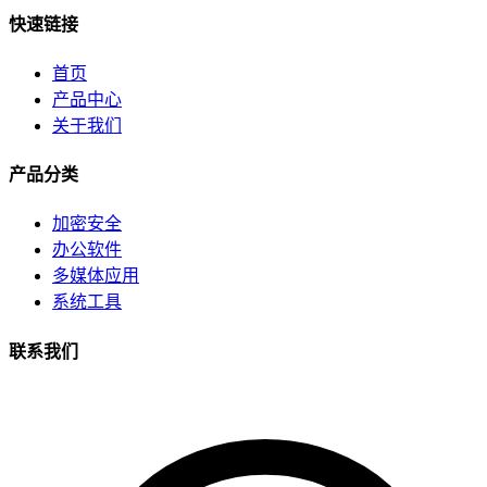
快速链接
首页
产品中心
关于我们
产品分类
加密安全
办公软件
多媒体应用
系统工具
联系我们