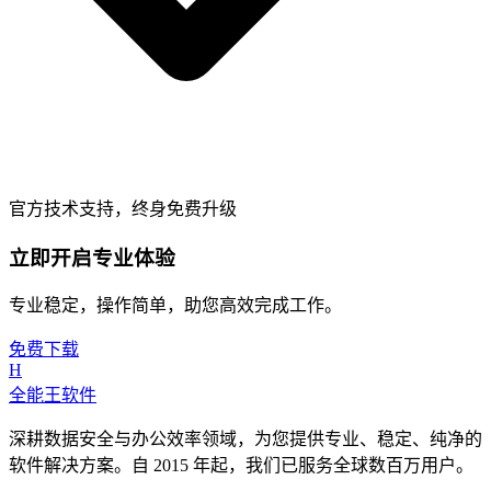
官方技术支持，终身免费升级
立即开启专业体验
专业稳定，操作简单，助您高效完成工作。
免费下载
H
全能王软件
深耕数据安全与办公效率领域，为您提供专业、稳定、纯净的
软件解决方案。自 2015 年起，我们已服务全球数百万用户。