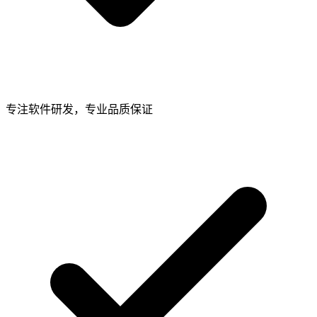
专注软件研发，专业品质保证