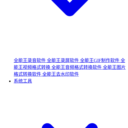
全能王录音软件
全能王录屏软件
全能王GIF制作软件
全
能王视频格式转换
全能王音频格式转换软件
全能王图片
格式转换软件
全能王去水印软件
系统工具