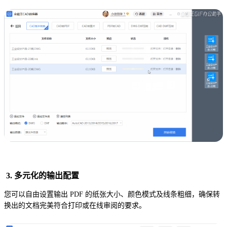
3. 多元化的输出配置
您可以自由设置输出 PDF 的纸张大小、颜色模式及线条粗细，确保转
换出的文档完美符合打印或在线审阅的要求。