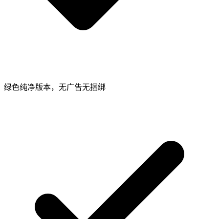
绿色纯净版本，无广告无捆绑