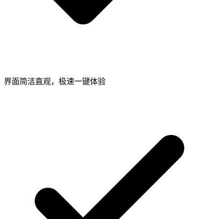
界面简洁直观，极速一键体验