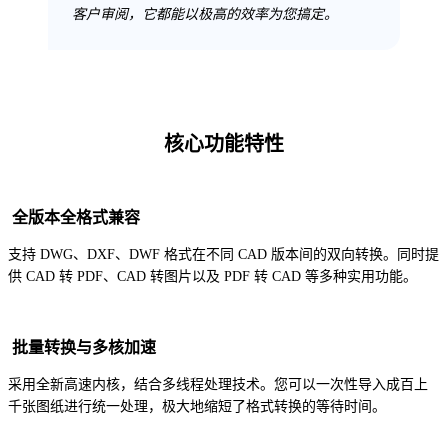
客户审阅，它都能以极高的效率为您搞定。
核心功能特性
全版本全格式兼容
支持 DWG、DXF、DWF 格式在不同 CAD 版本间的双向转换。同时提
供 CAD 转 PDF、CAD 转图片以及 PDF 转 CAD 等多种实用功能。
批量转换与多核加速
采用全新高速内核，结合多线程处理技术。您可以一次性导入成百上
千张图纸进行统一处理，极大地缩短了格式转换的等待时间。